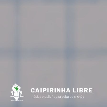
CAIPIRINHA LIBRE
música brasileña a prueba de clichés