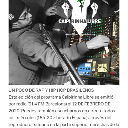
UN POCO DE RAP Y HIP HOP BRASILEÑOS
Esta edición del programa Caipirinha Libre se emitió
por radio (91.4 FM Barcelona) el 12 DE FEBRERO DE
2020. Puedes también escucharnos en directo todos
los miércoles (18h-20 > horario España) a través del
reproductor situado en la parte superior derechas de la