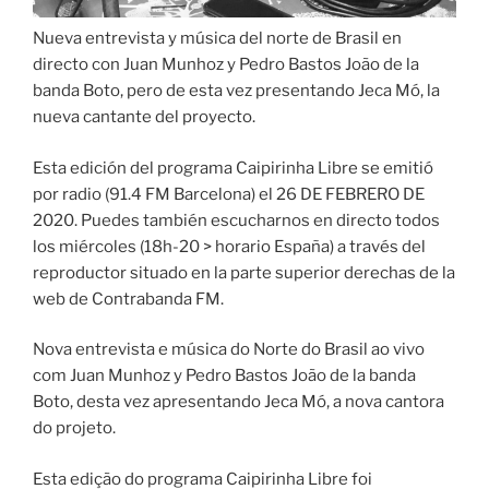
Nueva entrevista y música del norte de Brasil en
directo con Juan Munhoz y Pedro Bastos João de la
banda Boto, pero de esta vez presentando Jeca Mó, la
nueva cantante del proyecto.
Esta edición del programa Caipirinha Libre se emitió
por radio (91.4 FM Barcelona) el 26 DE FEBRERO DE
2020. Puedes también escucharnos en directo todos
los miércoles (18h-20 > horario España) a través del
reproductor situado en la parte superior derechas de la
web de Contrabanda FM.
Nova entrevista e música do Norte do Brasil ao vivo
com Juan Munhoz y Pedro Bastos João de la banda
Boto, desta vez apresentando Jeca Mó, a nova cantora
do projeto.
Esta edição do programa Caipirinha Libre foi